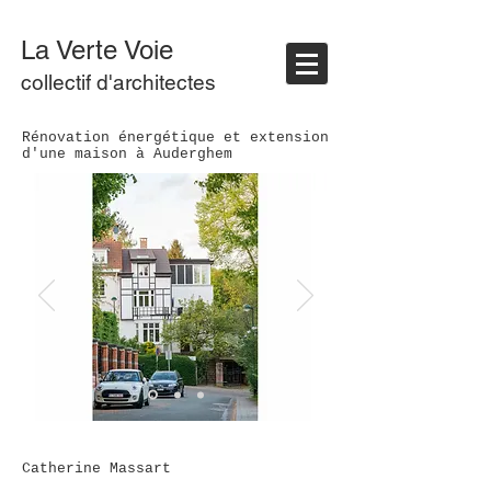
La Verte Voie
collectif d'architectes
Rénovation énergétique et extension
d'une maison à Auderghem
Catherine Massart