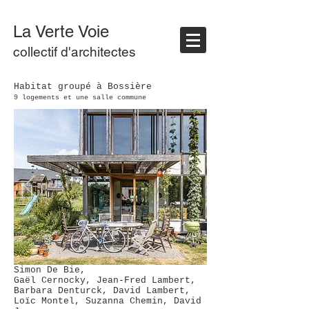
La Verte Voie
collectif d'architectes
Habitat groupé à Bossière
9 logements et une salle commune
​Simon De Bie,
Gaël Cernocky, Jean-Fred Lambert,
Barbara Denturck, David Lambert,
Loïc Montel, Suzanna Chemin, David