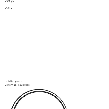
Jorge
2017
crédit photo:
Corentin Haubruge