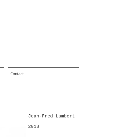
Contact
Jean-Fred Lambert
2018