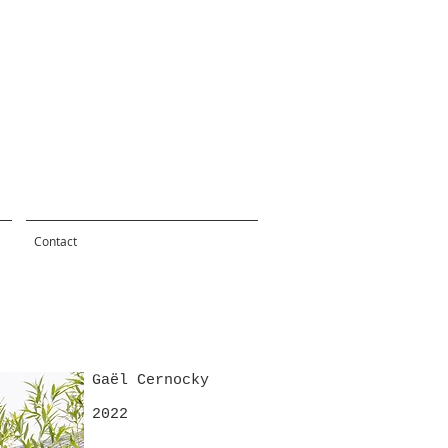
Contact
Gaël Cernocky
2022