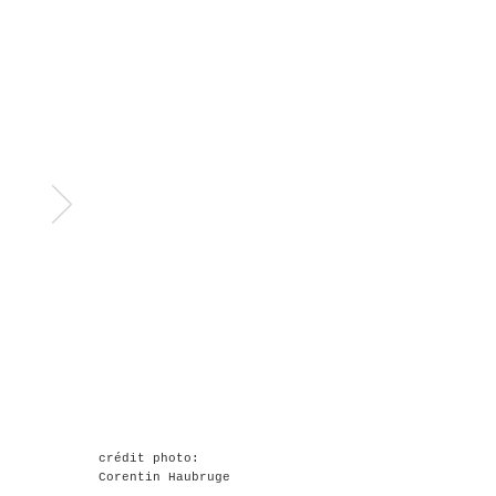
crédit photo:
Corentin Haubruge